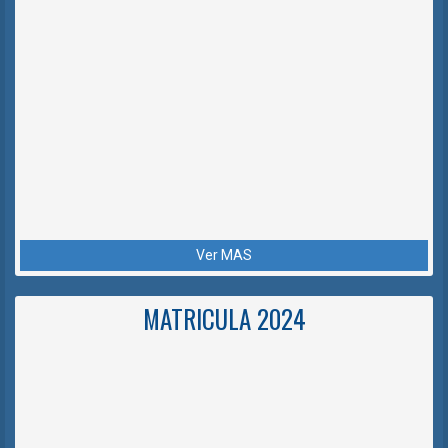
Ver MAS
MATRICULA 2024