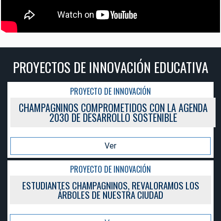
PROYECTOS DE INNOVACIÓN EDUCATIVA
PROYECTO DE INNOVACIÓN
CHAMPAGNINOS COMPROMETIDOS CON LA AGENDA
2030 DE DESARROLLO SOSTENIBLE
Ver
PROYECTO DE INNOVACIÓN
ESTUDIANTES CHAMPAGNINOS, REVALORAMOS LOS
ÁRBOLES DE NUESTRA CIUDAD