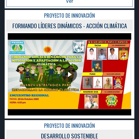
Ver
PROYECTO DE INNOVACIÓN
FORMANDO LÍDERES DINÁMICOS - ACCIÓN CLIMÁTICA
PROYECTO DE INNOVACIÓN
DESARROLLO SOSTENIBLE