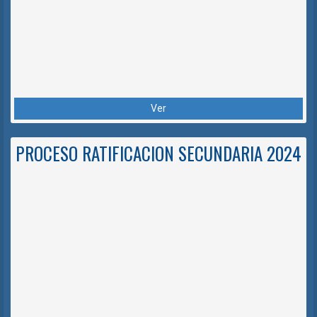
Ver
PROCESO RATIFICACION SECUNDARIA 2024