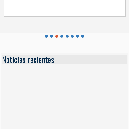
Noticias recientes