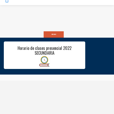
VER MÁS
Horario de clases presencial 2022
SECUNDARIA