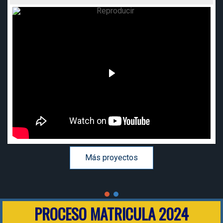
Más proyectos
PROCESO MATRICULA 2024