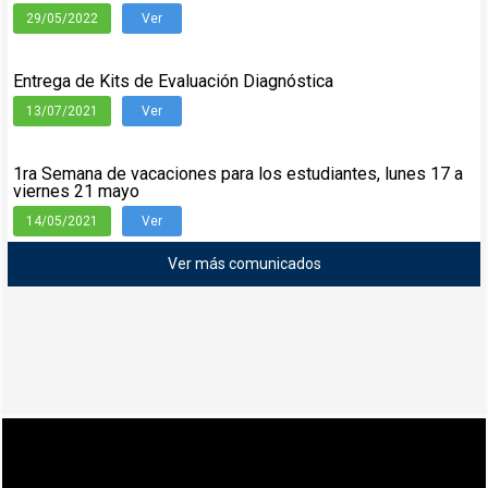
29/05/2022
Ver
Entrega de Kits de Evaluación Diagnóstica
13/07/2021
Ver
1ra Semana de vacaciones para los estudiantes, lunes 17 a
viernes 21 mayo
14/05/2021
Ver
Ver más comunicados