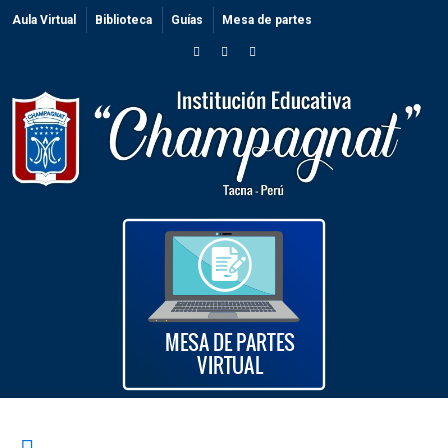
Aula Virtual
Biblioteca
Guías
Mesa de partes