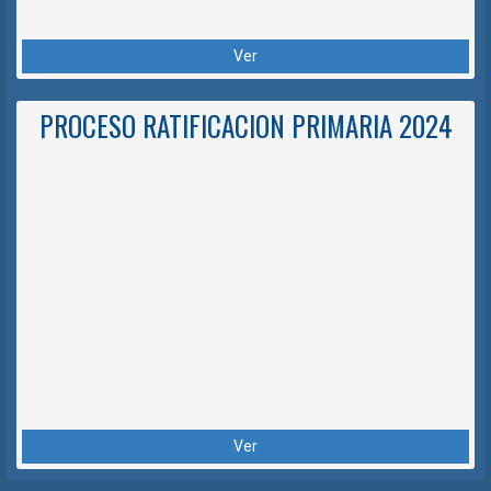
Ver
PROCESO RATIFICACION PRIMARIA 2024
Ver