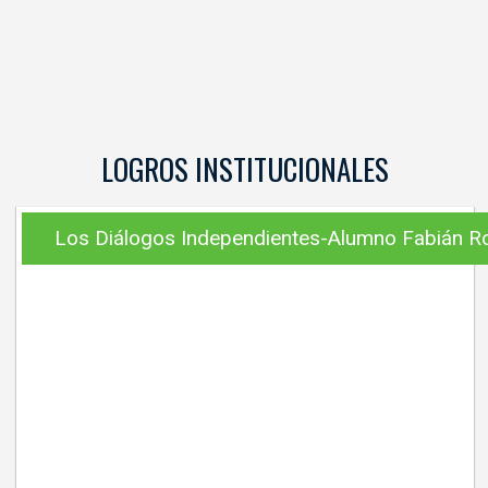
LOGROS INSTITUCIONALES
Los Diálogos Independientes-Alumno Fabián R