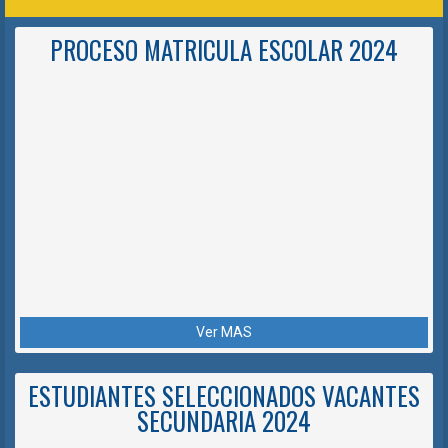
PROCESO MATRICULA ESCOLAR 2024
Ver MAS
ESTUDIANTES SELECCIONADOS VACANTES
SECUNDARIA 2024