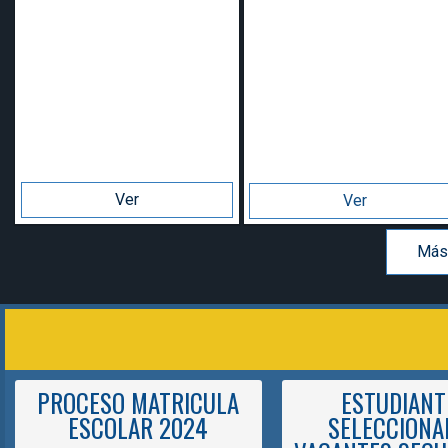
Ver
Ver
Más
PROCESO MATRICULA
ESTUDIANT
ESCOLAR 2024
SELECCIONA