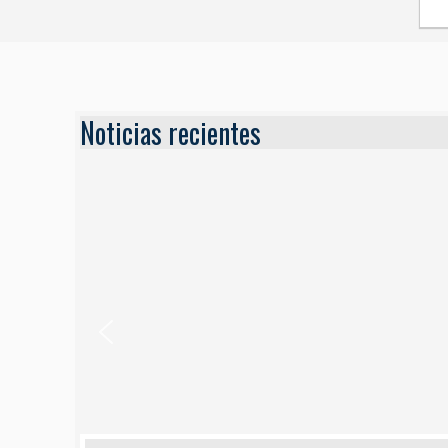
Noticias recientes