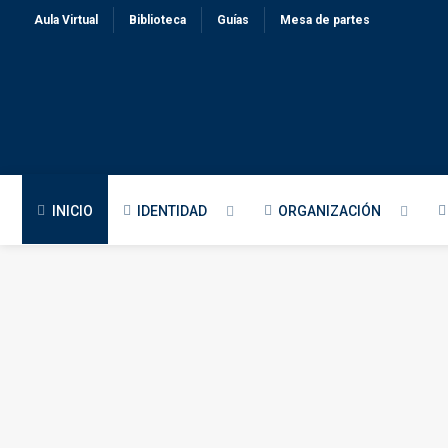
Aula Virtual
Biblioteca
Guías
Mesa de partes
INICIO
IDENTIDAD
ORGANIZACIÓN