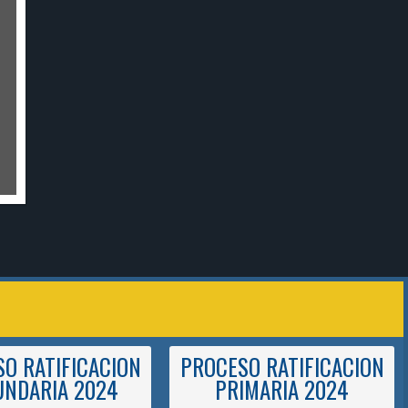
O RATIFICACION
PROCESO RATIFICACION
UNDARIA 2024
PRIMARIA 2024