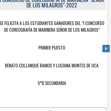
DE LOS MILAGROS"-2022
SE FELICITA A LOS ESTUDIANTES GANADORES DEL "I CONCURSO
DE COREOGRAFÍA DE MARINERA SEÑOR DE LOS MILAGROS"
PRIMER PUESTO
RENATO COLLANQUE RAMOS Y LUCIANA MONTES DE OCA
5°D SECUNDARIA