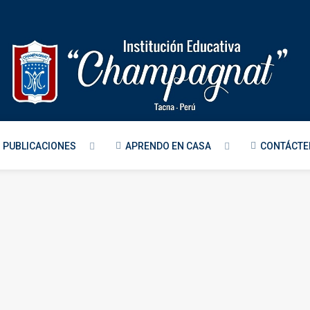
PUBLICACIONES
APRENDO EN CASA
CONTÁCT