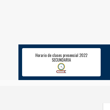
Horario de clases presencial 2022
SECUNDARIA