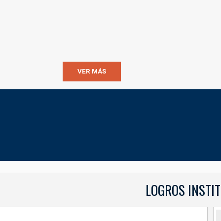
VER MÁS
LOGROS INSTI