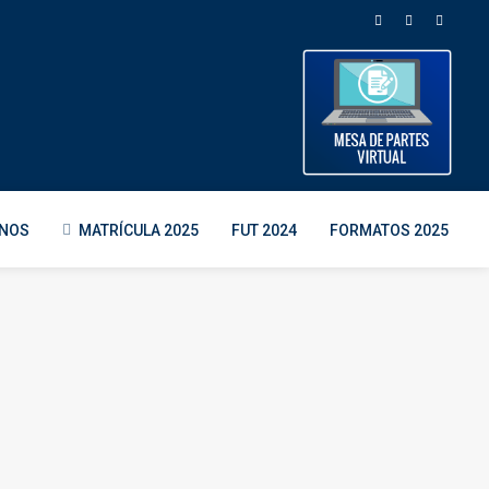
ENOS
MATRÍCULA 2025
FUT 2024
FORMATOS 2025