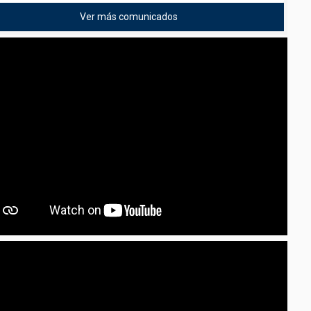
Ver más comunicados