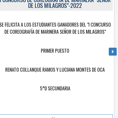
DE LOS MILAGROS"-2022
SE FELICITA A LOS ESTUDIANTES GANADORES DEL "I CONCURSO
DE COREOGRAFÍA DE MARINERA SEÑOR DE LOS MILAGROS"
PRIMER PUESTO
RENATO COLLANQUE RAMOS Y LUCIANA MONTES DE OCA
5°D SECUNDARIA