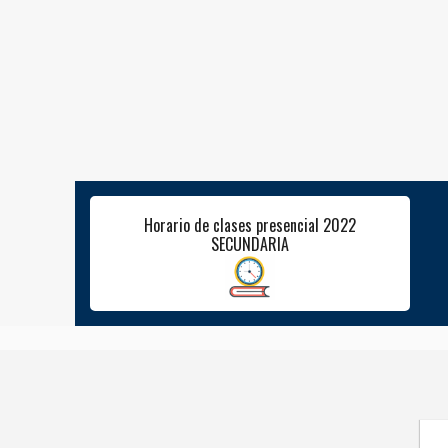
Horario de clases presencial 2022
SECUNDARIA