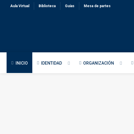
Aula Virtual
Biblioteca
Guías
Mesa de partes
INICIO
IDENTIDAD
ORGANIZACIÓN