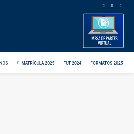
ENOS
MATRÍCULA 2025
FUT 2024
FORMATOS 2025