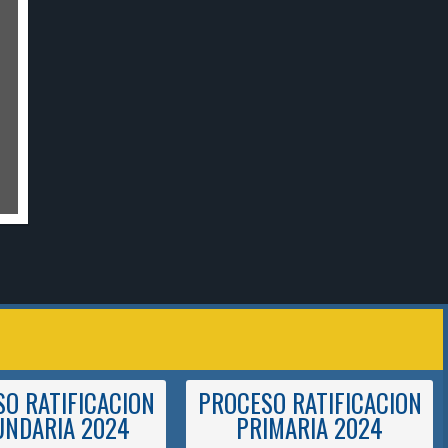
O RATIFICACION
PROCESO RATIFICACION
UNDARIA 2024
PRIMARIA 2024