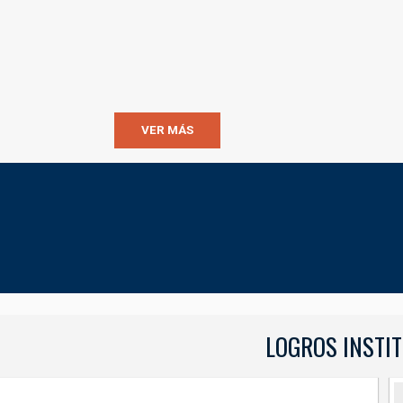
VER MÁS
LOGROS INSTI