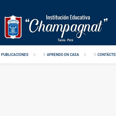
PUBLICACIONES
APRENDO EN CASA
CONTÁCT