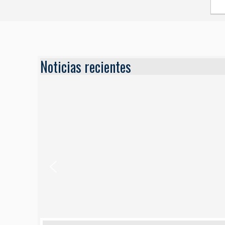
Noticias recientes