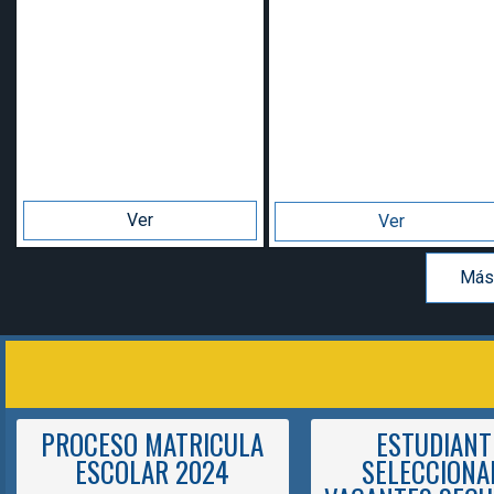
Ver
Ver
Más
PROCESO MATRICULA
ESTUDIANT
ESCOLAR 2024
SELECCIONA