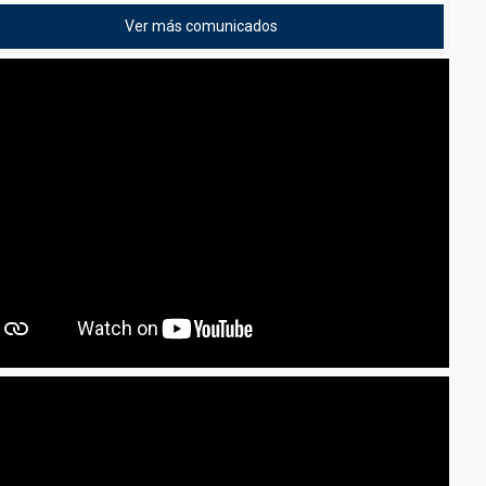
Ver más comunicados