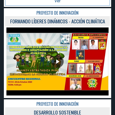
Ver
PROYECTO DE INNOVACIÓN
TICA
FORMANDO LÍDERES DINÁMICOS - ACCIÓN CLIMÁ
PROYECTO DE INNOVACIÓN
DESARROLLO SOSTENIBLE