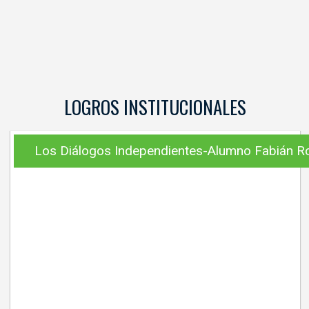
LOGROS INSTITUCIONALES
Los Diálogos Independientes-Alumno Fabián R