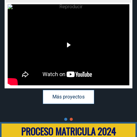
Más proyectos
PROCESO MATRICULA 2024