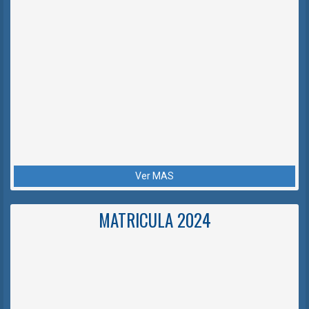
Ver MAS
MATRICULA 2024