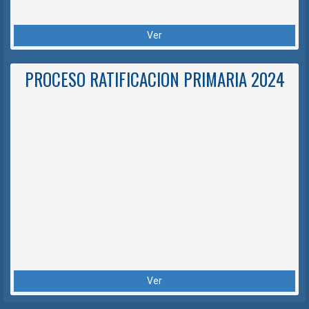
Ver
PROCESO RATIFICACION PRIMARIA 2024
Ver