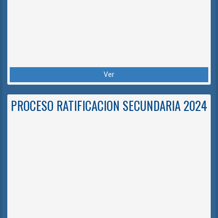
Ver
PROCESO RATIFICACION SECUNDARIA 2024