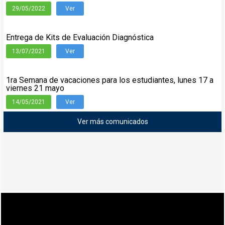
29/05/2022
Ver
Entrega de Kits de Evaluación Diagnóstica
13/07/2021
Ver
1ra Semana de vacaciones para los estudiantes, lunes 17 a
viernes 21 mayo
14/05/2021
Ver
Ver más comunicados