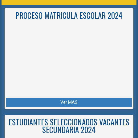
PROCESO MATRICULA ESCOLAR 2024
Ver MAS
ESTUDIANTES SELECCIONADOS VACANTES
SECUNDARIA 2024