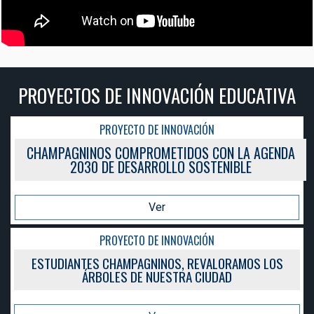
TIVA
PROYECTOS DE INNOVACIÓN EDUCA
PROYECTO DE INNOVACIÓN
GENDA
CHAMPAGNINOS COMPROMETIDOS CON LA A
2030 DE DESARROLLO SOSTENIBLE
Ver
PROYECTO DE INNOVACIÓN
 LOS
ESTUDIANTES CHAMPAGNINOS, REVALORAMOS
ÁRBOLES DE NUESTRA CIUDAD