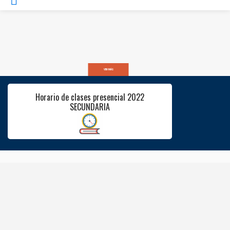
VER MÁS
Horario de clases presencial 2022
SECUNDARIA