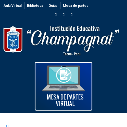
Aula Virtual
Biblioteca
Guías
Mesa de partes