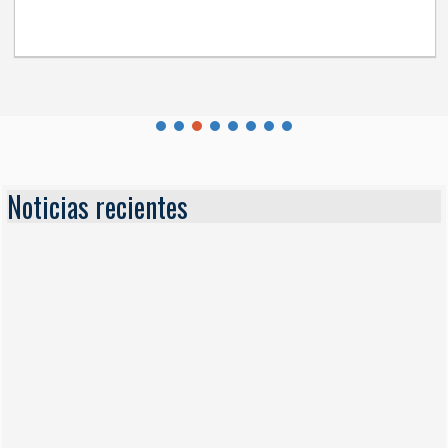
Noticias recientes