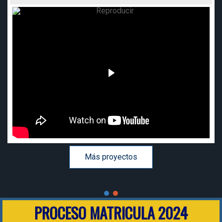
Más proyectos
PROCESO MATRICULA 2024