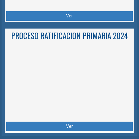
Ver
PROCESO RATIFICACION PRIMARIA 2024
Ver