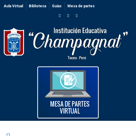
Aula Virtual
Biblioteca
Guías
Mesa de partes