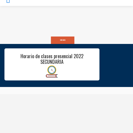
VER MÁS
Horario de clases presencial 2022
SECUNDARIA