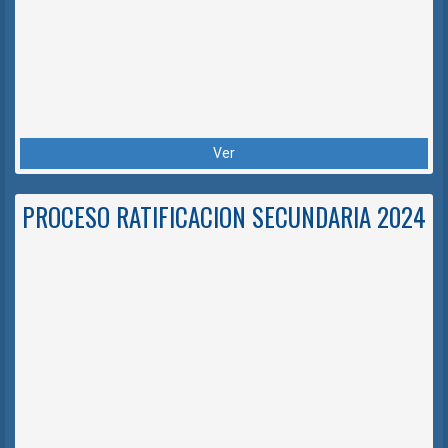
Ver
PROCESO RATIFICACION SECUNDARIA 2024