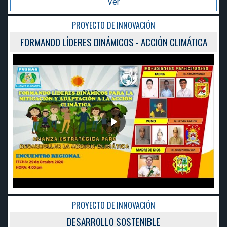
Ver
PROYECTO DE INNOVACIÓN
FORMANDO LÍDERES DINÁMICOS - ACCIÓN CLIMÁTICA
PROYECTO DE INNOVACIÓN
DESARROLLO SOSTENIBLE