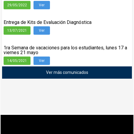
29/05/2022
Ver
Entrega de Kits de Evaluación Diagnóstica
13/07/2021
Ver
1ra Semana de vacaciones para los estudiantes, lunes 17 a
viernes 21 mayo
14/05/2021
Ver
Ver más comunicados