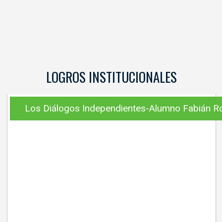
LOGROS INSTITUCIONALES
Los Diálogos Independientes-Alumno Fabián R