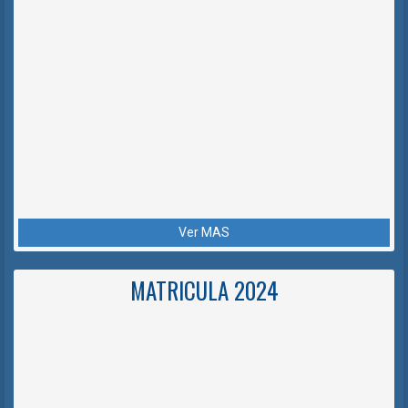
Ver MAS
MATRICULA 2024