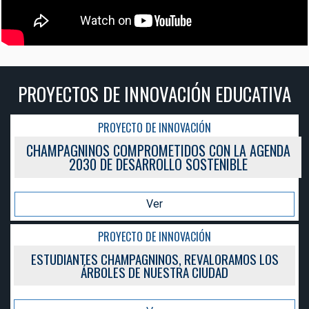
A
PROYECTOS DE INNOVACIÓN EDUCATIV
PROYECTO DE INNOVACIÓN
DA
CHAMPAGNINOS COMPROMETIDOS CON LA AGEN
2030 DE DESARROLLO SOSTENIBLE
Ver
PROYECTO DE INNOVACIÓN
ESTUDIANTES CHAMPAGNINOS, REVALORAMOS LOS
ÁRBOLES DE NUESTRA CIUDAD