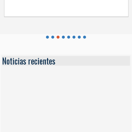
Noticias recientes