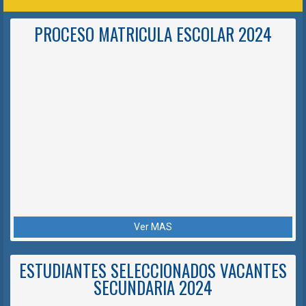
PROCESO MATRICULA ESCOLAR 2024
Ver MAS
ESTUDIANTES SELECCIONADOS VACANTES
SECUNDARIA 2024