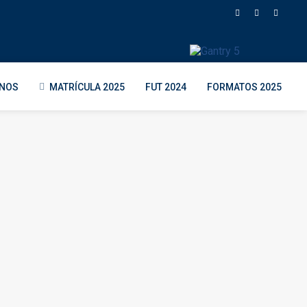
ENOS
MATRÍCULA 2025
FUT 2024
FORMATOS 2025