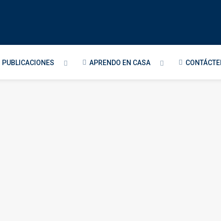
PUBLICACIONES
APRENDO EN CASA
CONTÁCT