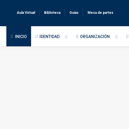
Aula Virtual
Biblioteca
Guías
Mesa de partes
INICIO
IDENTIDAD
ORGANIZACIÓN