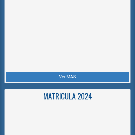
Ver MAS
MATRICULA 2024