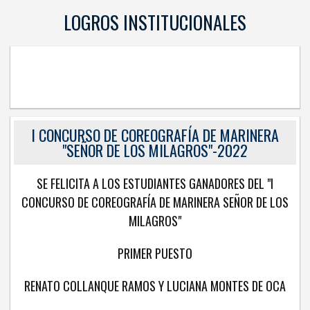
LOGROS INSTITUCIONALES
I CONCURSO DE COREOGRAFÍA DE MARINERA
"SEÑOR DE LOS MILAGROS"-2022
SE FELICITA A LOS ESTUDIANTES GANADORES DEL "I
CONCURSO DE COREOGRAFÍA DE MARINERA SEÑOR DE LOS
MILAGROS"
PRIMER PUESTO
RENATO COLLANQUE RAMOS Y LUCIANA MONTES DE OCA