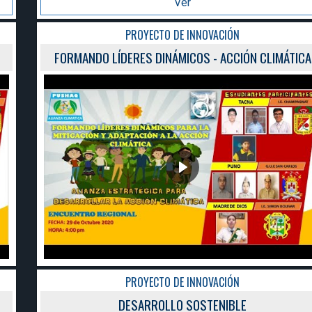
Ver
PROYECTO DE INNOVACIÓN
FORMANDO LÍDERES DINÁMICOS - ACCIÓN CLIMÁTICA
PROYECTO DE INNOVACIÓN
DESARROLLO SOSTENIBLE