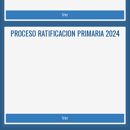
Ver
PROCESO RATIFICACION PRIMARIA 2024
Ver