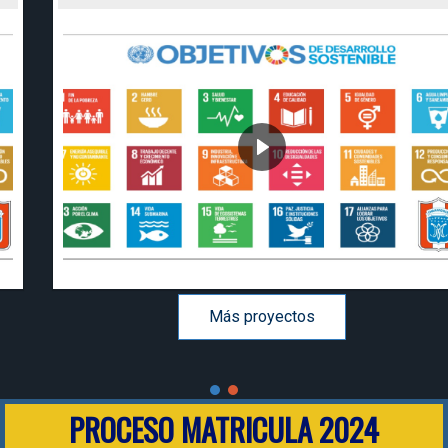
Más proyectos
PROCESO MATRICULA 2024