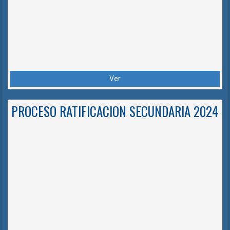
Ver
PROCESO RATIFICACION SECUNDARIA 2024