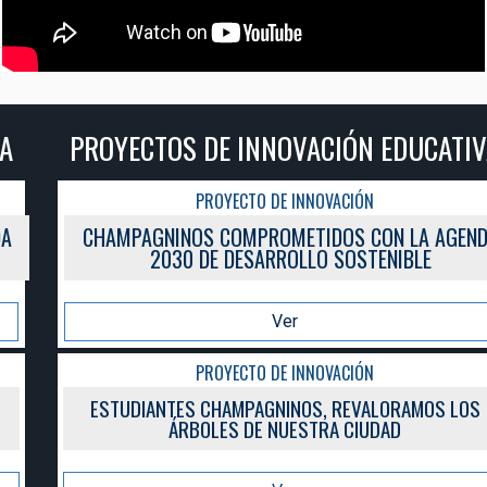
PROYECTOS DE INNOVACIÓN EDUCATIVA
PROYECTO DE INNOVACIÓN
CHAMPAGNINOS COMPROMETIDOS CON LA AGENDA
2030 DE DESARROLLO SOSTENIBLE
Ver
PROYECTO DE INNOVACIÓN
ESTUDIANTES CHAMPAGNINOS, REVALORAMOS LOS
ÁRBOLES DE NUESTRA CIUDAD