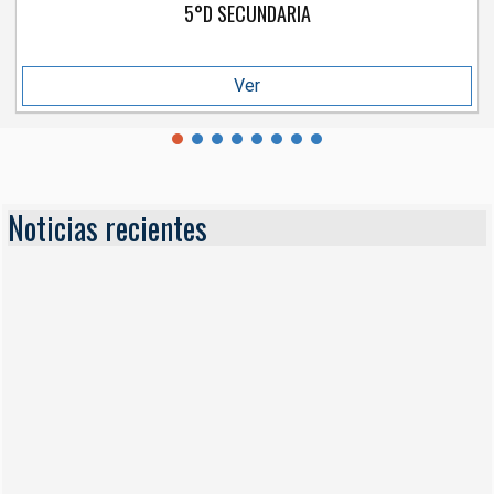
5°D SECUNDARIA
Ver
Noticias recientes