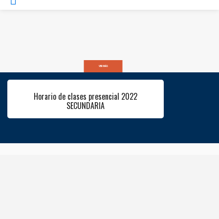
VER MÁS
Horario de clases presencial 2022
SECUNDARIA