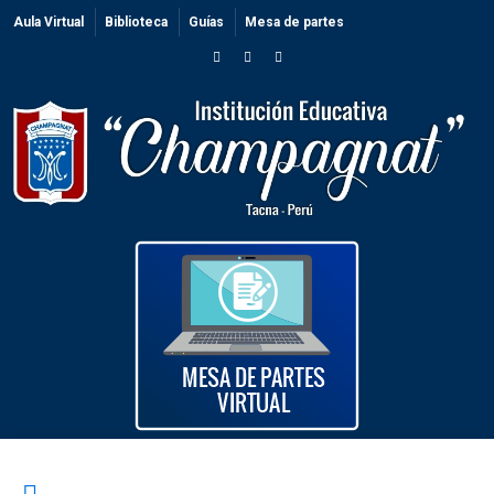
Aula Virtual
Biblioteca
Guías
Mesa de partes