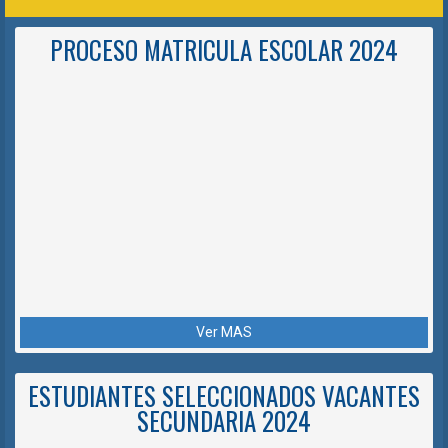
PROCESO MATRICULA ESCOLAR 2024
Ver MAS
ESTUDIANTES SELECCIONADOS VACANTES
SECUNDARIA 2024