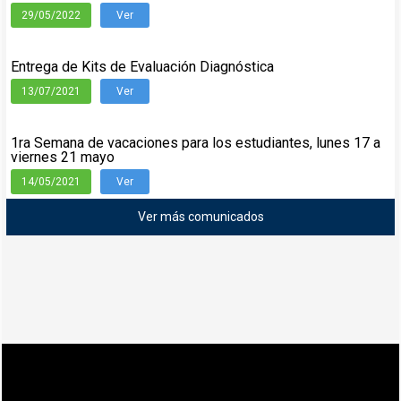
29/05/2022
Ver
Entrega de Kits de Evaluación Diagnóstica
13/07/2021
Ver
1ra Semana de vacaciones para los estudiantes, lunes 17 a
viernes 21 mayo
14/05/2021
Ver
Ver más comunicados