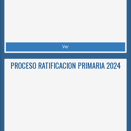
Ver
PROCESO RATIFICACION PRIMARIA 2024