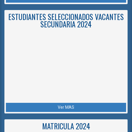
ESTUDIANTES SELECCIONADOS VACANTES
SECUNDARIA 2024
Ver MAS
MATRICULA 2024