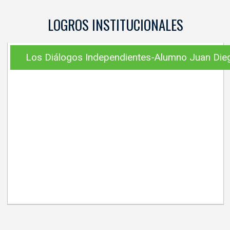
LOGROS INSTITUCIONALES
Los Diálogos Independientes-Alumno Juan Die