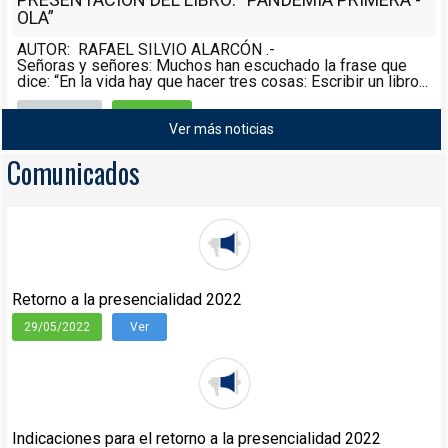
OLA”
AUTOR: RAFAEL SILVIO ALARCÓN .-
Señoras y señores: Muchos han escuchado la frase que
dice: “En la vida hay que hacer tres cosas: Escribir un libro...
Noticias
08/05/2021
Ver más noticias
Leer más
Comunicados
Retorno a la presencialidad 2022
29/05/2022
Ver
Indicaciones para el retorno a la presencialidad 2022