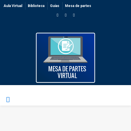
Aula Virtual
Biblioteca
Guías
Mesa de partes