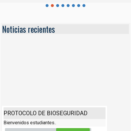
Noticias recientes
PROTOCOLO DE BIOSEGURIDAD
Bienvenidos estudiantes..