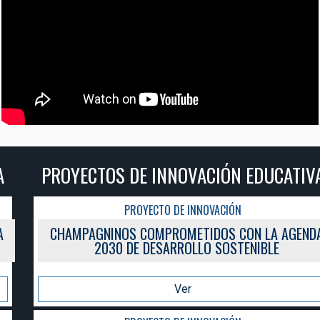
PROYECTOS DE INNOVACIÓN EDUCATIVA
PROYECTO DE INNOVACIÓN
CHAMPAGNINOS COMPROMETIDOS CON LA AGENDA
2030 DE DESARROLLO SOSTENIBLE
Ver