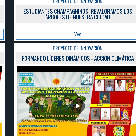
PROYECTO DE INNOVACIÓN
ESTUDIANTES CHAMPAGNINOS, REVALORAMOS LOS
ÁRBOLES DE NUESTRA CIUDAD
Ver
PROYECTO DE INNOVACIÓN
FORMANDO LÍDERES DINÁMICOS - ACCIÓN CLIMÁTICA