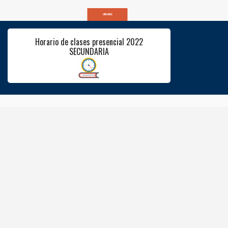
VER MÁS
Horario de clases presencial 2022
SECUNDARIA