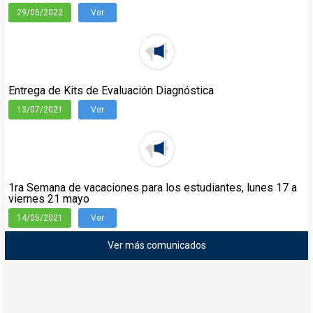
29/05/2022
Ver
Entrega de Kits de Evaluación Diagnóstica
13/07/2021
Ver
1ra Semana de vacaciones para los estudiantes, lunes 17 a
viernes 21 mayo
14/05/2021
Ver
Ver más comunicados