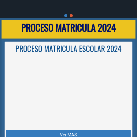
PROCESO MATRICULA 2024
PROCESO MATRICULA ESCOLAR 2024
Ver MAS