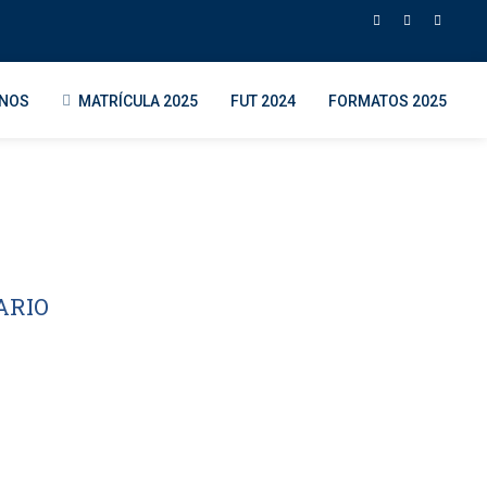
ENOS
MATRÍCULA 2025
FUT 2024
FORMATOS 2025
ARIO