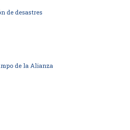
ón de desastres
Campo de la Alianza