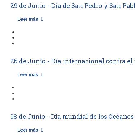
29 de Junio - Día de San Pedro y San Pab
Leer más:
26 de Junio - Día internacional contra el 
Leer más:
08 de Junio - Día mundial de los Océanos
Leer más: