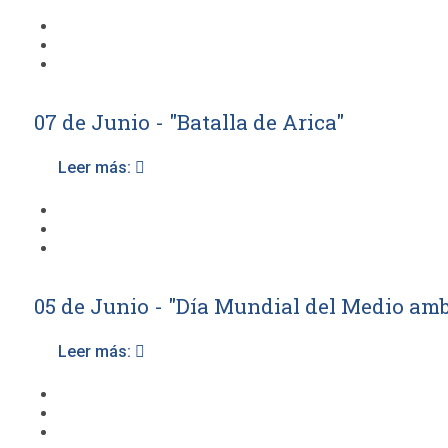
07 de Junio - "Batalla de Arica"
Leer más:
05 de Junio - "Día Mundial del Medio amb
Leer más: