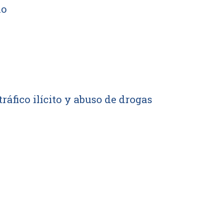
lo
tráfico ilícito y abuso de drogas