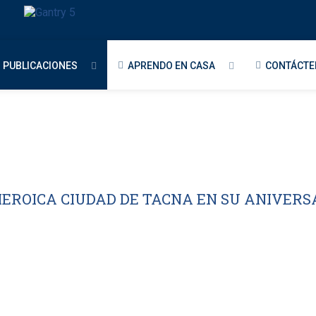
PUBLICACIONES
APRENDO EN CASA
CONTÁCT
HEROICA CIUDAD DE TACNA EN SU ANIVERS