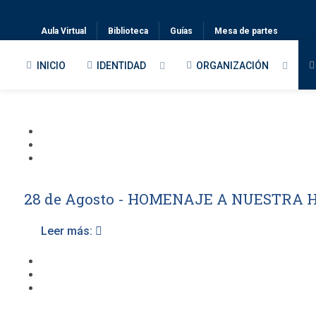
Aula Virtual
Biblioteca
Guías
Mesa de partes
INICIO
IDENTIDAD
ORGANIZACIÓN
28 de Agosto - HOMENAJE A NUESTRA 
Leer más: