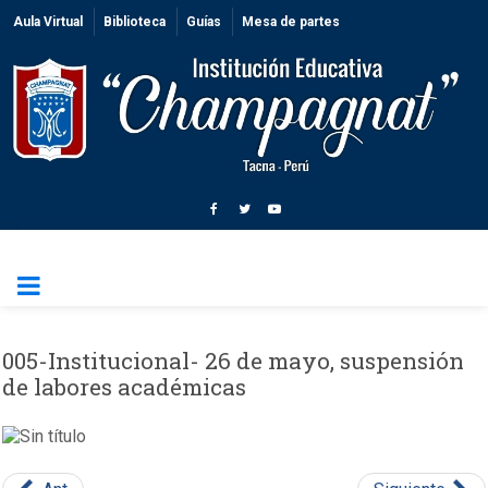
Aula Virtual
Biblioteca
Guías
Mesa de partes
005-Institucional- 26 de mayo, suspensión
de labores académicas