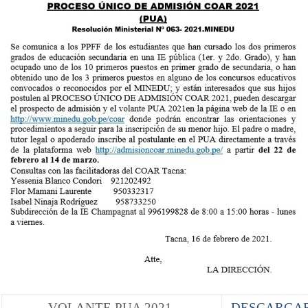
VOLANTE PUA 2021
DESCARGA