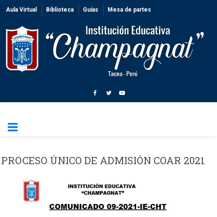
Aula Virtual
Biblioteca
Guías
Mesa de partes
PROCESO ÚNICO DE ADMISIÓN COAR 2021